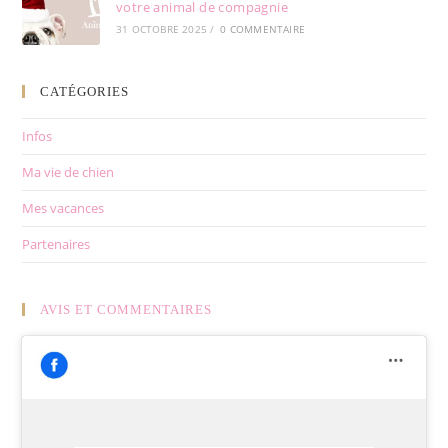
votre animal de compagnie
31 OCTOBRE 2025
/
0 COMMENTAIRE
CATÉGORIES
Infos
Ma vie de chien
Mes vacances
Partenaires
AVIS ET COMMENTAIRES