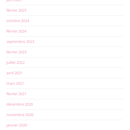
février 2025
octobre 2024
février 2024
septembre 2023
février 2023
juillet 2022
avril 2021
mars 2021
février 2021
décembre 2020
novembre 2020
janvier 2020