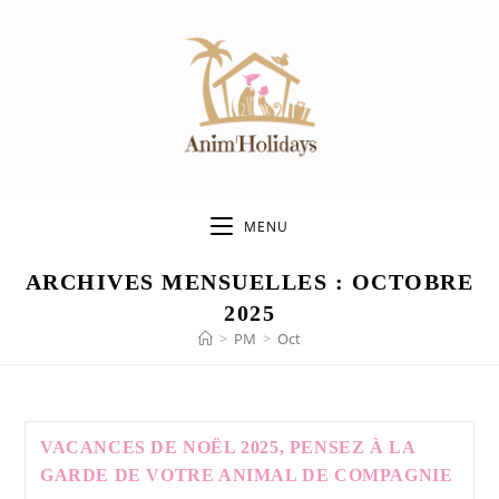
Skip
to
content
MENU
ARCHIVES MENSUELLES : OCTOBRE
2025
>
PM
>
Oct
VACANCES DE NOËL 2025, PENSEZ À LA
GARDE DE VOTRE ANIMAL DE COMPAGNIE