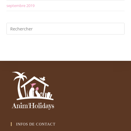
septembre 2019
INFOS DE CONTACT