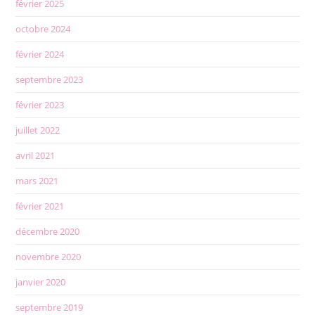
février 2025
octobre 2024
février 2024
septembre 2023
février 2023
juillet 2022
avril 2021
mars 2021
février 2021
décembre 2020
novembre 2020
janvier 2020
septembre 2019