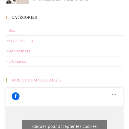
CATÉGORIES
Infos
Ma vie de chien
Mes vacances
Partenaires
AVIS ET COMMENTAIRES
Cliquez pour accepter les cookies