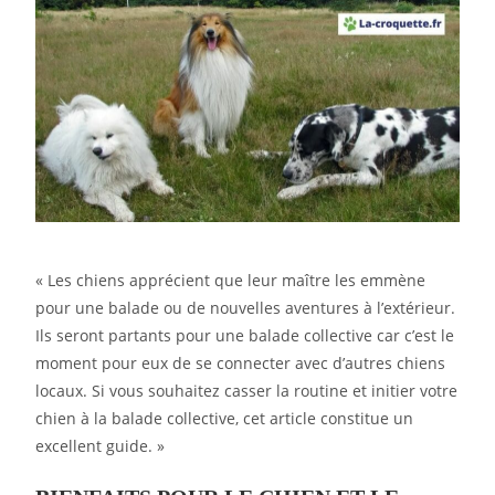
« Les chiens apprécient que leur maître les emmène
pour une balade ou de nouvelles aventures à l’extérieur.
Ils seront partants pour une balade collective car c’est le
moment pour eux de se connecter avec d’autres chiens
locaux. Si vous souhaitez casser la routine et initier votre
chien à la balade collective, cet article constitue un
excellent guide. »