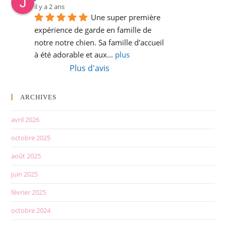
il y a 2 ans
Une super première 
expérience de garde en famille de 
notre notre chien. Sa famille d'accueil 
à été adorable et aux
... 
plus
Plus d'avis
ARCHIVES
avril 2026
octobre 2025
août 2025
juin 2025
février 2025
octobre 2024