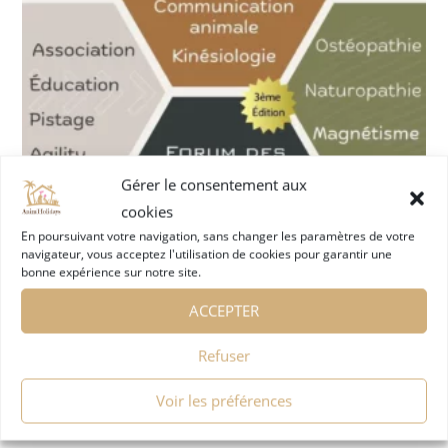
Gérer le consentement aux
cookies
En poursuivant votre navigation, sans changer les paramètres de votre
navigateur, vous acceptez l'utilisation de cookies pour garantir une
bonne expérience sur notre site.
ACCEPTER
Refuser
Voir les préférences
FORUM DES PROFESSIONNELS DU MONDE
CANIN LE 01 OCTOBRE 2023