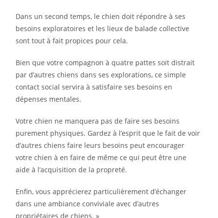
Dans un second temps, le chien doit répondre à ses
besoins exploratoires et les lieux de balade collective
sont tout à fait propices pour cela.
Bien que votre compagnon à quatre pattes soit distrait
par d’autres chiens dans ses explorations, ce simple
contact social servira à satisfaire ses besoins en
dépenses mentales.
Votre chien ne manquera pas de faire ses besoins
purement physiques. Gardez à l’esprit que le fait de voir
d’autres chiens faire leurs besoins peut encourager
votre chien à en faire de même ce qui peut être une
aide à l’acquisition de la propreté.
Enfin, vous apprécierez particulièrement d’échanger
dans une ambiance conviviale avec d’autres
propriétaires de chiens. »