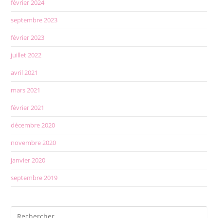
février 2024
septembre 2023
février 2023
juillet 2022
avril 2021
mars 2021
février 2021
décembre 2020
novembre 2020
janvier 2020
septembre 2019