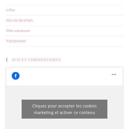
Infos
Ma vie de chien
Mes vacances
Partenaires
AVIS ET COMMENTAIRES
Cliquez pour accepter les cookies
marketing et activer ce contenu