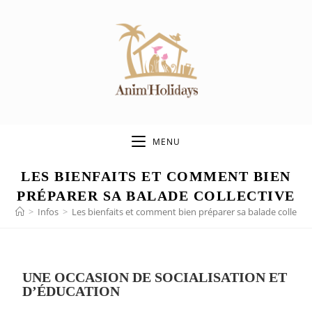
MENU
LES BIENFAITS ET COMMENT BIEN
PRÉPARER SA BALADE COLLECTIVE
>
Infos
>
Les bienfaits et comment bien préparer sa balade collecti
UNE OCCASION DE SOCIALISATION ET
D’ÉDUCATION