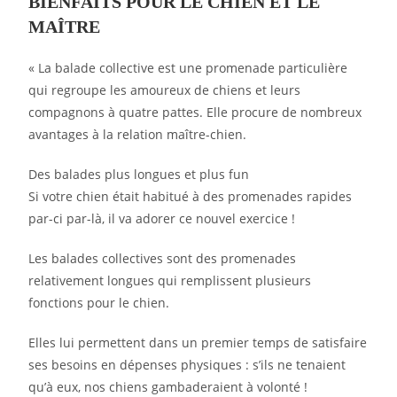
BIENFAITS POUR LE CHIEN ET LE
MAÎTRE
« La balade collective est une promenade particulière
qui regroupe les amoureux de chiens et leurs
compagnons à quatre pattes. Elle procure de nombreux
avantages à la relation maître-chien.
Des balades plus longues et plus fun
Si votre chien était habitué à des promenades rapides
par-ci par-là, il va adorer ce nouvel exercice !
Les balades collectives sont des promenades
relativement longues qui remplissent plusieurs
fonctions pour le chien.
Elles lui permettent dans un premier temps de satisfaire
ses besoins en dépenses physiques : s’ils ne tenaient
qu’à eux, nos chiens gambaderaient à volonté !