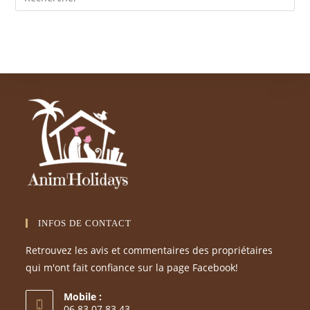
INFOS DE CONTACT
Retrouvez les avis et commentaires des propriétaires
qui m'ont fait confiance sur la page Facebook!
Mobile :
06 83 07 83 43