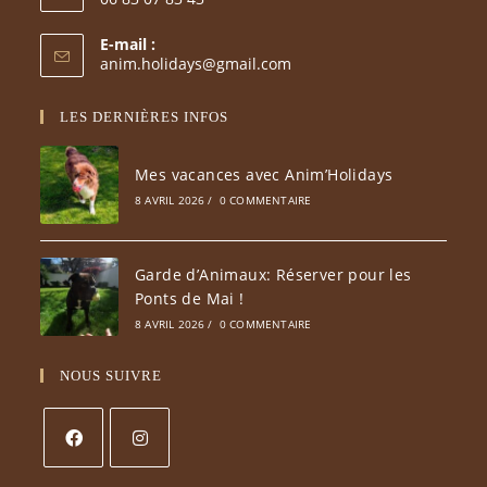
E-mail :
anim.holidays@gmail.com
LES DERNIÈRES INFOS
Mes vacances avec Anim’Holidays
8 AVRIL 2026
/
0 COMMENTAIRE
Garde d’Animaux: Réserver pour les
Ponts de Mai !
8 AVRIL 2026
/
0 COMMENTAIRE
NOUS SUIVRE