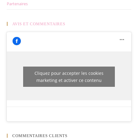
Partenaires
AVIS ET COMMENTAIRES
Cliquez pour accepter les cookies
marketing et activer ce contenu
COMMENTAIRES CLIENTS