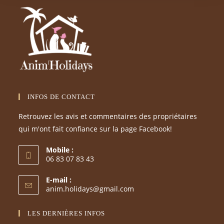
INFOS DE CONTACT
Retrouvez les avis et commentaires des propriétaires
qui m'ont fait confiance sur la page Facebook!
Mobile :
06 83 07 83 43
E-mail :
anim.holidays@gmail.com
LES DERNIÈRES INFOS