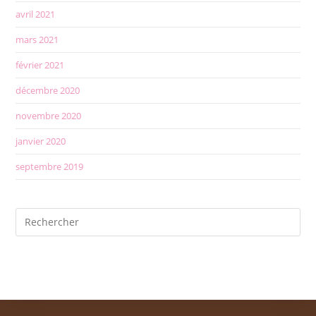
avril 2021
mars 2021
février 2021
décembre 2020
novembre 2020
janvier 2020
septembre 2019