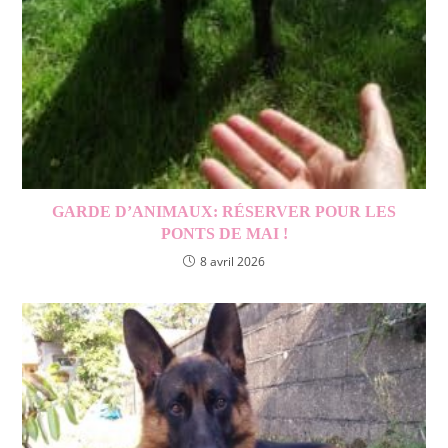
GARDE D’ANIMAUX: RÉSERVER POUR LES
PONTS DE MAI !
8 avril 2026