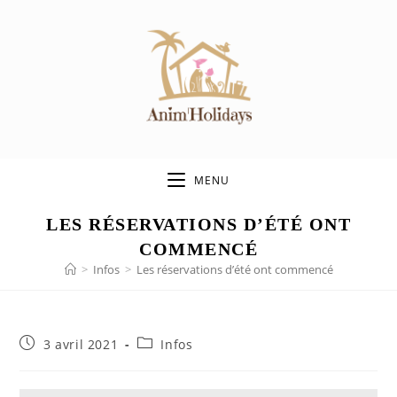
MENU
LES RÉSERVATIONS D’ÉTÉ ONT
COMMENCÉ
>
Infos
>
Les réservations d’été ont commencé
3 avril 2021
Infos