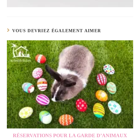
VOUS DEVRIEZ ÉGALEMENT AIMER
RÉSERVATIONS POUR LA GARDE D’ANIMAUX