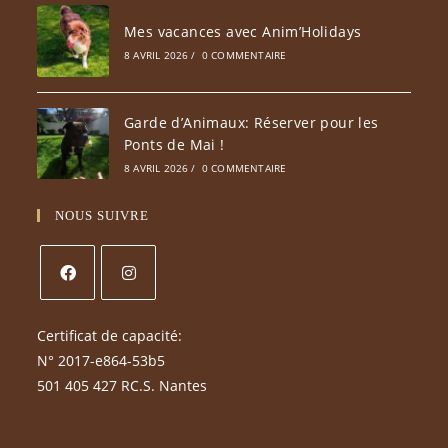
Mes vacances avec Anim’Holidays
8 AVRIL 2026
/
0 COMMENTAIRE
Garde d’Animaux: Réserver pour les
Ponts de Mai !
8 AVRIL 2026
/
0 COMMENTAIRE
NOUS SUIVRE
Certificat de capacité:
N° 2017-e864-53b5
501 405 427 RC.S. Nantes