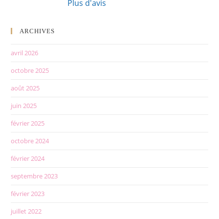
Plus d'avis
ARCHIVES
avril 2026
octobre 2025
août 2025
juin 2025
février 2025
octobre 2024
février 2024
septembre 2023
février 2023
juillet 2022